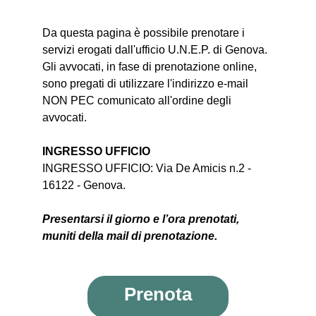
Da questa pagina è possibile prenotare i
servizi erogati dall'ufficio U.N.E.P. di Genova.
Gli avvocati, in fase di prenotazione online,
sono pregati di utilizzare l'indirizzo e-mail
NON PEC comunicato all'ordine degli
avvocati.
INGRESSO UFFICIO
INGRESSO UFFICIO: Via De Amicis n.2 -
16122 - Genova.
Presentarsi il giorno e l’ora prenotati,
muniti della mail di prenotazione.
Prenota