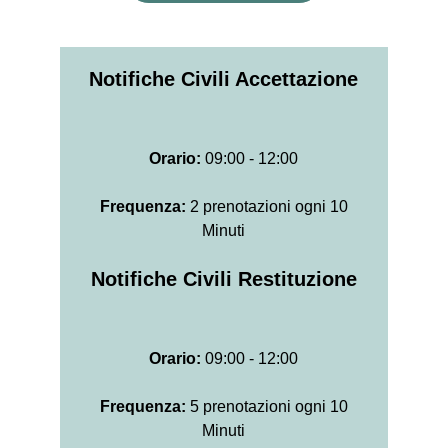
Notifiche Civili Accettazione
Orario:
09:00 - 12:00
Frequenza:
2 prenotazioni ogni 10
Minuti
Notifiche Civili Restituzione
Orario:
09:00 - 12:00
Frequenza:
5 prenotazioni ogni 10
Minuti