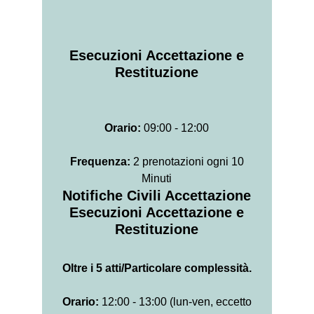
Esecuzioni Accettazione e
Restituzione
Orario:
09:00 - 12:00
Frequenza:
2 prenotazioni ogni 10
Minuti
Notifiche Civili Accettazione
Esecuzioni Accettazione e
Restituzione
Oltre i 5 atti/Particolare complessità.
Orario:
12:00 - 13:00 (lun-ven, eccetto