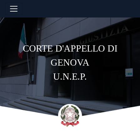
CORTE D'APPELLO DI
GENOVA
U.N.E.P.